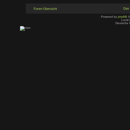
Das
Foren-Übersicht
Powered by
phpBB
©
Lucid 
Deutsche 