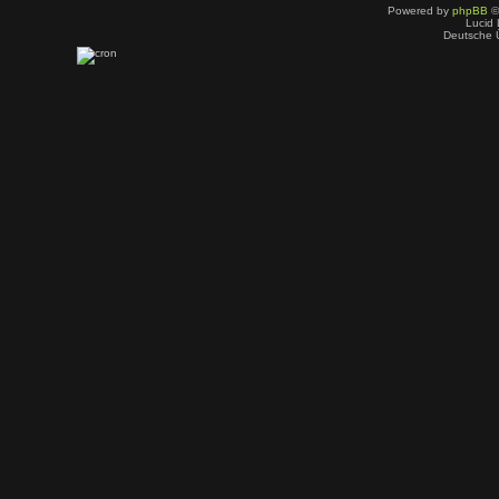
Powered by
phpBB
©
Lucid 
Deutsche 