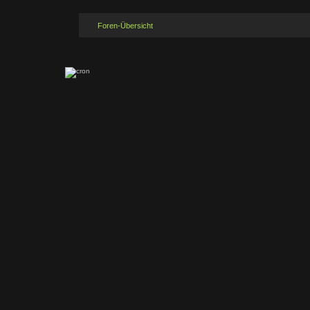
Foren-Übersicht