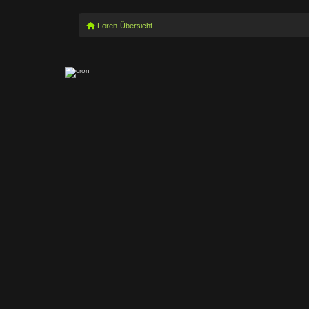
Foren-Übersicht