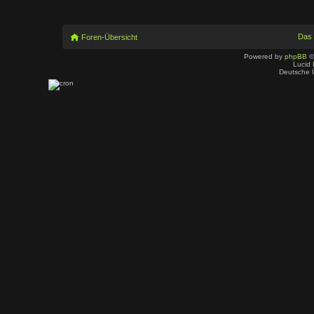
Das
Foren-Übersicht
Powered by
phpBB
©
Lucid 
Deutsche 