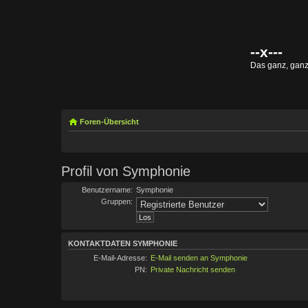
--x---
Das ganz, gan
Foren-Übersicht
Profil von Symphonie
Benutzername:
Symphonie
Gruppen:
KONTAKTDATEN SYMPHONIE
E-Mail-Adresse:
E-Mail senden an Symphonie
PN:
Private Nachricht senden