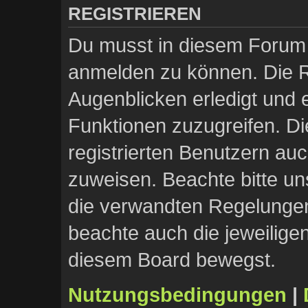
REGISTRIEREN
Du musst in diesem Forum r
anmelden zu können. Die Re
Augenblicken erledigt und e
Funktionen zuzugreifen. Di
registrierten Benutzern au
zuweisen. Beachte bitte 
die verwandten Regelungen, 
beachte auch die jeweilige
diesem Board bewegst.
Nutzungsbedingungen
|