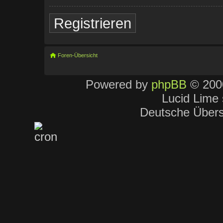
Registrieren
Foren-Übersicht
Powered by
phpBB
© 2000
Lucid Lime 
Deutsche Über